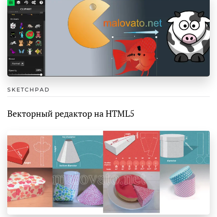
SKETCHPAD
Векторный редактор на HTML5