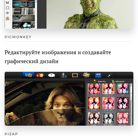
PICMONKEY
Редактируйте изображения и создавайте
графический дизайн
PIZAP