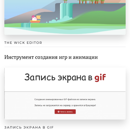
THE WICK EDITOR
Инструмент создания игр и анимации
ЗАПИСЬ ЭКРАНА В GIF