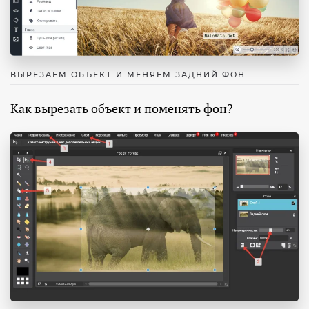
ВЫРЕЗАЕМ ОБЪЕКТ И МЕНЯЕМ ЗАДНИЙ ФОН
Как вырезать объект и поменять фон?