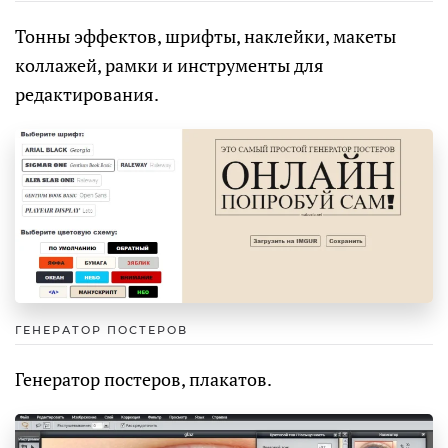
Тонны эффектов, шрифты, наклейки, макеты
коллажей, рамки и инструменты для
редактирования.
ГЕНЕРАТОР ПОСТЕРОВ
Генератор постеров, плакатов.