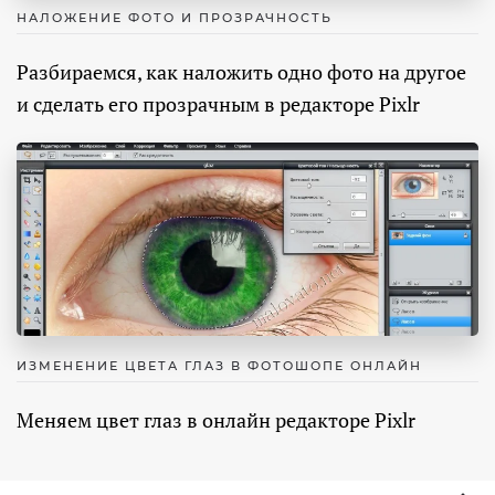
НАЛОЖЕНИЕ ФОТО И ПРОЗРАЧНОСТЬ
Разбираемся, как наложить одно фото на другое
и сделать его прозрачным в редакторе Pixlr
ИЗМЕНЕНИЕ ЦВЕТА ГЛАЗ В ФОТОШОПЕ ОНЛАЙН
Меняем цвет глаз в онлайн редакторе Pixlr