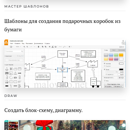
МАСТЕР ШАБЛОНОВ
Шаблоны для создания подарочных коробок из
бумаги
DRAW
Создать блок-схему, диаграмму.