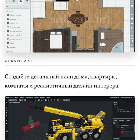
PLANNER 5D
Создайте детальный план дома, квартиры,
комнаты и реалистичный дизайн интерера.