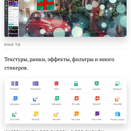
PHO.TO
Текстуры, рамки, эффекты, фильтры и много
стикеров.