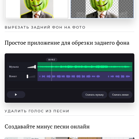
ВЫРЕЗАТЬ ЗАДНИЙ ФОН НА ФОТО
Простое приложение для обрезки заднего фона
УДАЛИТЬ ГОЛОС ИЗ ПЕСНИ
Создавайте минус песни онлайн