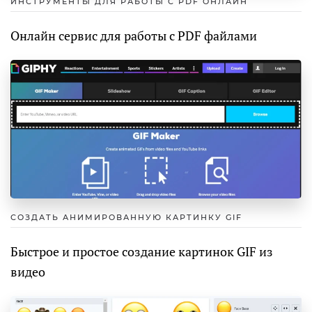
ИНСТРУМЕНТЫ ДЛЯ РАБОТЫ С PDF ОНЛАЙН
Онлайн сервис для работы с PDF файлами
СОЗДАТЬ АНИМИРОВАННУЮ КАРТИНКУ GIF
Быстрое и простое создание картинок GIF из
видео