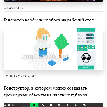
WEAVESILK
Генератор необычных обоев на рабочий стол
КОНСТРУКТОР 3D
Конструктор, в котором можно создавать
трехмерные объекты из цветных кубиков.