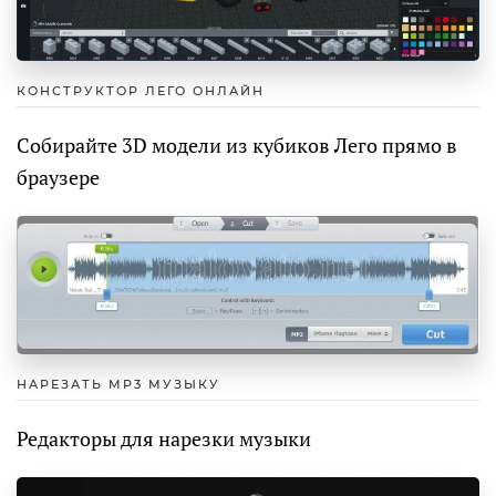
КОНСТРУКТОР ЛЕГО ОНЛАЙН
Собирайте 3D модели из кубиков Лего прямо в
браузере
НАРЕЗАТЬ MP3 МУЗЫКУ
Редакторы для нарезки музыки