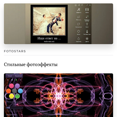
FOTOSTARS
Стильные фотоэффекты