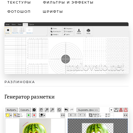
ТЕКСТУРЫ
ФИЛЬТРЫ И ЭФФЕКТЫ
ФОТОШОП
ШРИФТЫ
РАЗЛИНОВКА
Генератор разметки