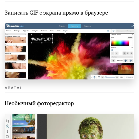
Записать GIF с экрана прямо в браузере
АВАТАН
Необычный фоторедактор