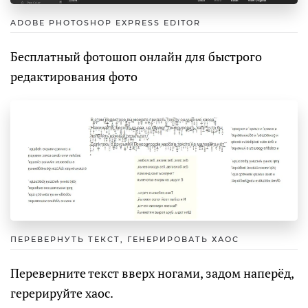
ADOBE PHOTOSHOP EXPRESS EDITOR
Бесплатный фотошоп онлайн для быстрого
редактирования фото
ПЕРЕВЕРНУТЬ ТЕКСТ, ГЕНЕРИРОВАТЬ ХАОС
Переверните текст вверх ногами, задом наперёд,
герерируйте хаос.