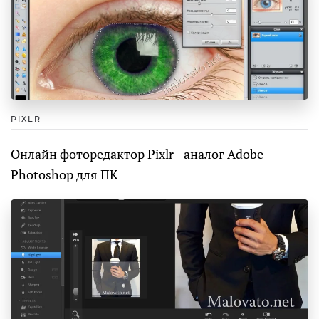
PIXLR
Онлайн фоторедактор Pixlr - аналог Adobe
Photoshop для ПК