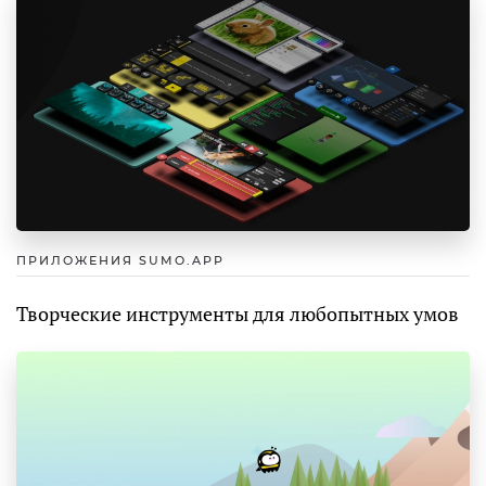
ПРИЛОЖЕНИЯ SUMO.APP
Творческие инструменты для любопытных умов